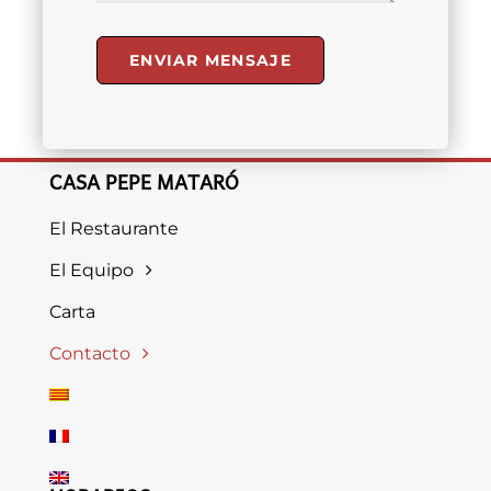
ENVIAR MENSAJE
CASA PEPE MATARÓ
El Restaurante
El Equipo
Carta
Contacto