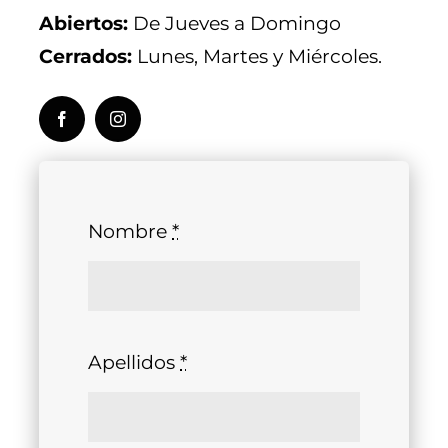
Abiertos:
De Jueves a Domingo
Cerrados:
Lunes, Martes y Miércoles.
Nombre
*
Apellidos
*