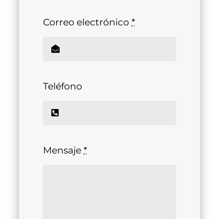
Correo electrónico
*
Teléfono
Mensaje
*