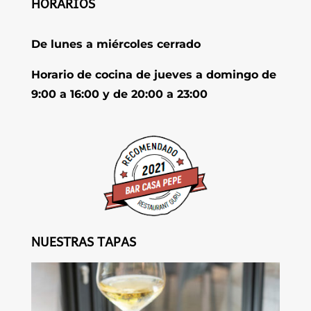
HORARIOS
De lunes a miércoles cerrado
Horario de cocina de jueves a domingo de
9:00 a 16:00 y de 20:00 a 23:00
NUESTRAS TAPAS