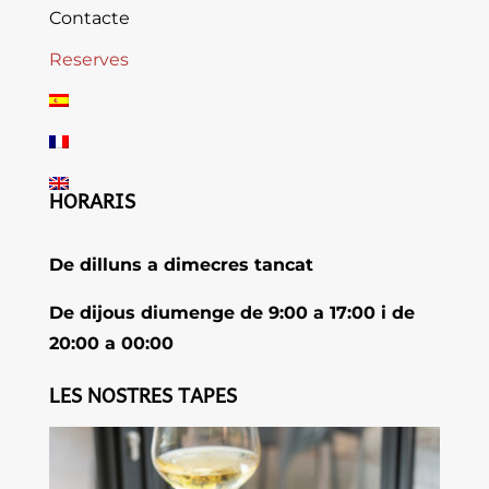
Contacte
Reserves
HORARIS
De dilluns a dimecres tancat
De dijous diumenge de 9:00 a 17:00 i de
20:00 a 00:00
LES NOSTRES TAPES